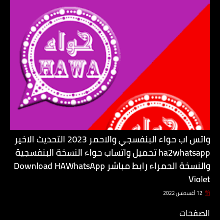
واتس اب حواء البنفسجي والاحمر 2023 التحديث الاخير
ha2whatsapp تحميل واتساب حواء النسخة البنفسجية
والنسخة الحمراء رابط مباشر Download HAWhatsApp
Violet
12 أغسطس 2022
الصفحات