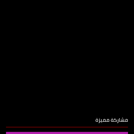
مشاركة مميزة