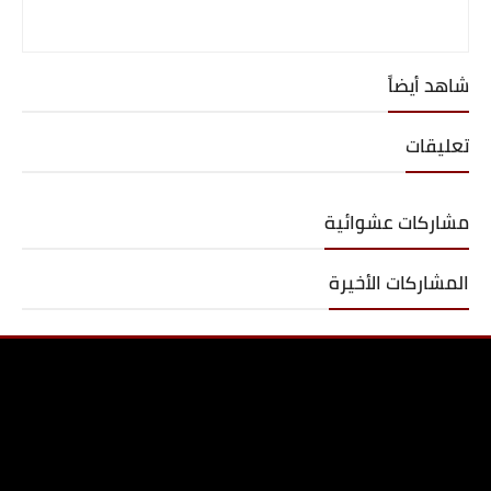
شاهد أيضاً
تعليقات
مشاركات عشوائية
المشاركات الأخيرة