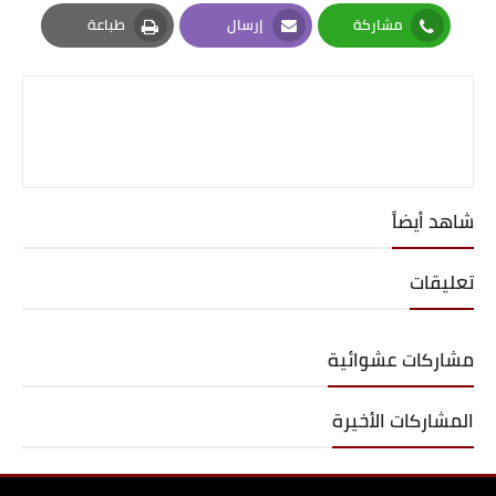
Pinterest
Twitter
Facebook
مشاركة
إرسال
طباعة
Print
Email
Whatsapp
شاهد أيضاً
تعليقات
مشاركات عشوائية
المشاركات الأخيرة