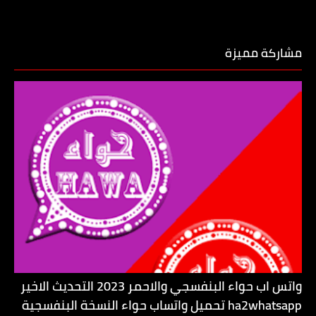
مشاركة مميزة
واتس اب حواء البنفسجي والاحمر 2023 التحديث الاخير
ha2whatsapp تحميل واتساب حواء النسخة البنفسجية