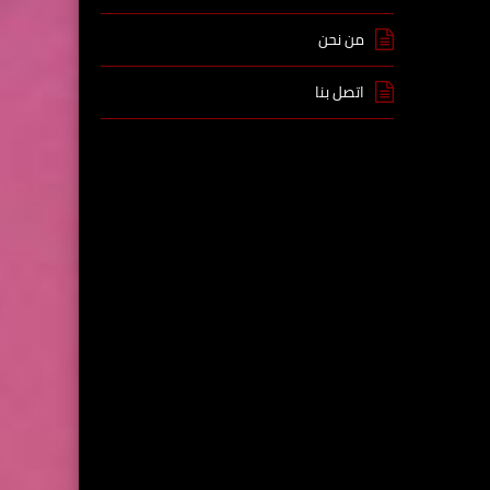
من نحن
اتصل بنا