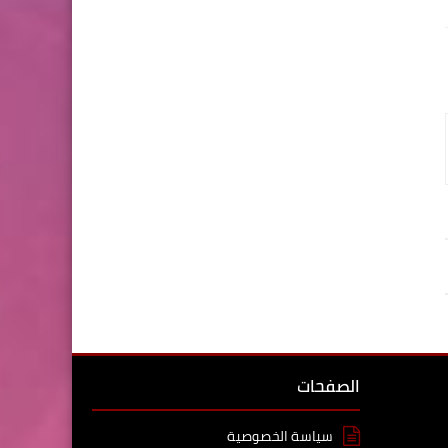
الصفحات
سياسة الخصوصية