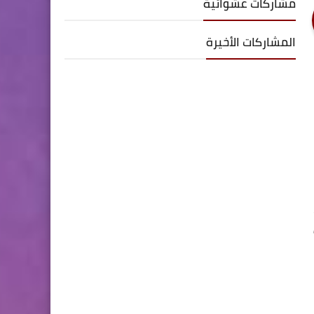
مشاركات عشوائية
المشاركات الأخيرة