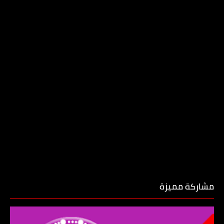
مشاركة مميزة