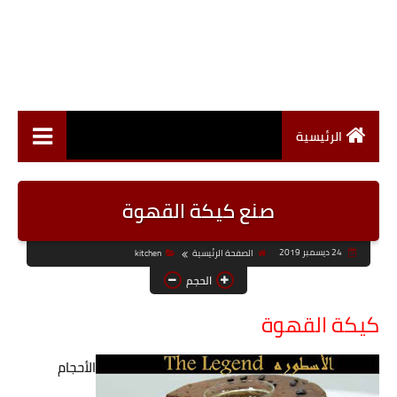
الرئيسية
صنع كيكة القهوة
24 ديسمبر 2019
الصفحة الرئيسية
kitchen
الحجم
كيكة القهوة
الأحجام