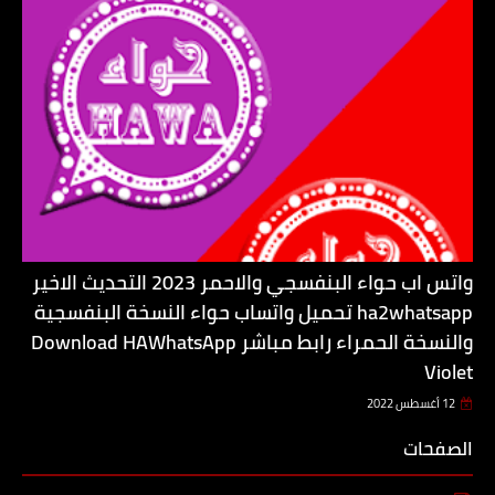
واتس اب حواء البنفسجي والاحمر 2023 التحديث الاخير
ha2whatsapp تحميل واتساب حواء النسخة البنفسجية
والنسخة الحمراء رابط مباشر Download HAWhatsApp
Violet
12 أغسطس 2022
الصفحات