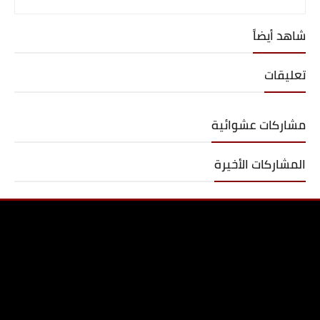
شاهد أيضاً
تعليقات
مشاركات عشوائية
المشاركات الأخيرة