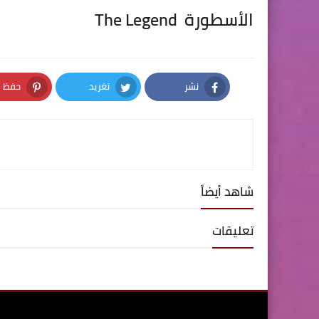
الأسطورة The Legend
نشر
تغريد
حفظ
nterest
Twitter
Facebook
شاهد أيضاً
تعليقات