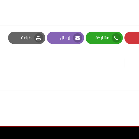
مشاركة
إرسال
طباعة
Print
Email
Whatsapp
Pi