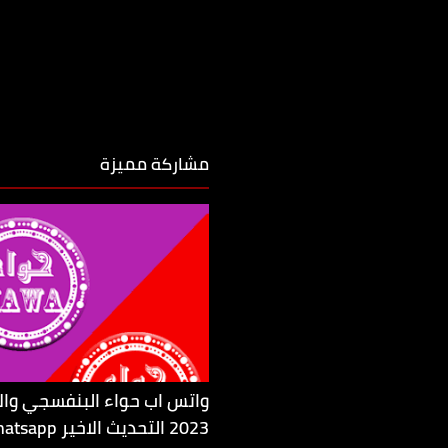
مشاركة مميزة
واتس اب حواء البنفسجي وال
2023 التحديث الاخ