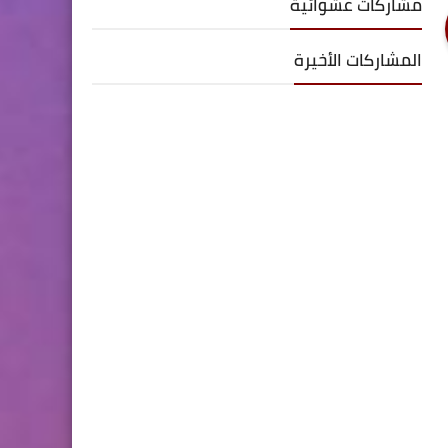
مشاركات عشوائية
المشاركات الأخيرة