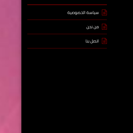
سياسة الخصوصية
من نحن
اتصل بنا