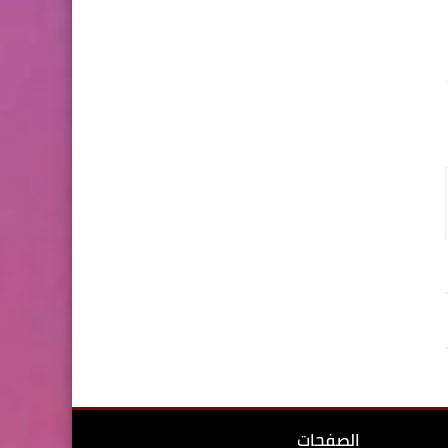
الصفحات