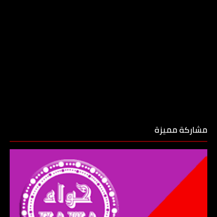
مشاركة مميزة