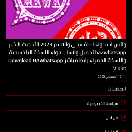
واتس اب حواء البنفسجي والاحمر 2023 التحديث الاخير
ha2whatsapp تحميل واتساب حواء النسخة البنفسجية
والنسخة الحمراء رابط مباشر Download HAWhatsApp
Violet
12 أغسطس 2022
الصفحات
سياسة الخصوصية
من نحن
اتصل بنا