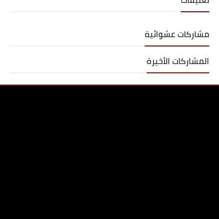
تعليقات
مشاركات عشوائية
المشاركات الأخيرة