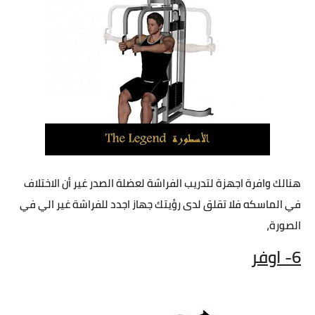
هنالك وافرة اجهزة لتدريب الفراشة لعضلة الصدر غير أن الاختلاف
في الماسكه فلا تقلق لدى رؤيتك جهاز اجدد للفراشة غير الي في
الصورة،
6- اوفر