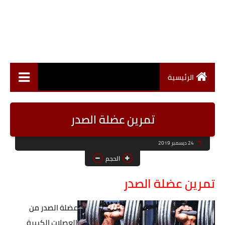
الرئيسية
تمرين عضلة الصدر
24 ديسمبر 2019
الحجم
تمرين عضلة الصدر
عضلة الصدر من
العصلات الكبيرة