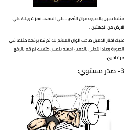
مثلما مبين بالصورة مران القٌعود علي المقعد قفزت رجلك علي
الارض من الجهتين. .
عليك اختار الدمبل صاحب الوزن الملائم لك ثم قم برفعه مثلما في
الصورة وعند التدني بالدمبل اجعله يلمس كتفيك ثم قم بالرفع
مرة اخري.
3- صدر مستوي: