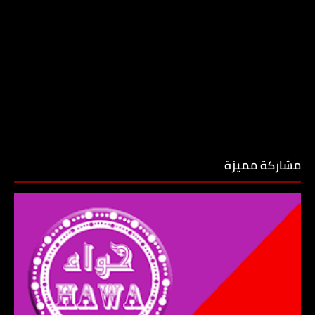
مشاركة مميزة