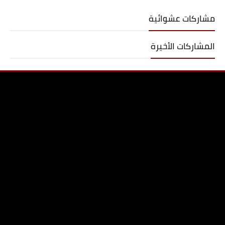
مشاركات عشوائية
المشاركات الأخيرة