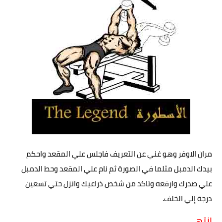
مران الاوفر وهو غني عن التعريف فاجلس علي المقعد واحكم
بيدك الدمبل مثلما في الصورة ثم نام علي المقعد وحط الدمبل
علي صدرك وارفعه وتاكد من شخص ذراعيك وانزل حتي تسعين
درجة إلي الخلف.
انتهى ......