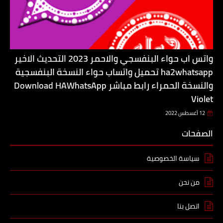
واتس اب حواء البنفسجي والاحمر 2023 التحديث الاخير
ha2whatsapp تحميل واتساب حواء النسخة البنفسجية
والنسخة الحمراء رابط مباشر Download HAWhatsApp
Violet
12 أغسطس 2022
الصفحات
سياسة الخصوصية
من نحن
اتصل بنا